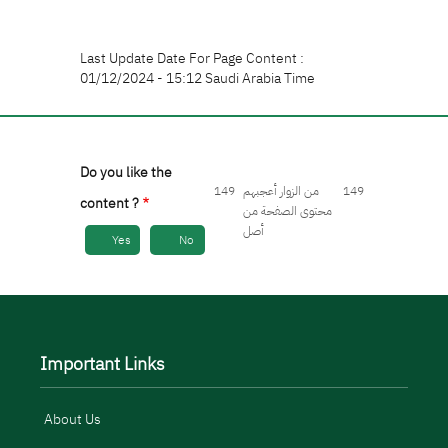
Last Update Date For Page Content :
01/12/2024 - 15:12 Saudi Arabia Time
Do you like the
149
من الزوار أعجبهم
149
content ?
محتوى الصفحة من
أصل
Yes
No
Important Links
About Us