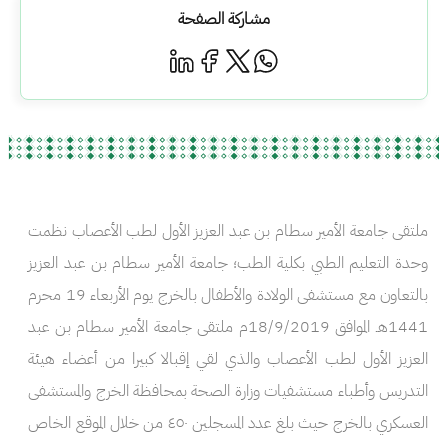
مشاركة الصفحة
ملتقى جامعة الأمير سطام بن عبد العزيز الأول لطب الأعصاب نظمت
وحدة التعليم الطبي بكلية الطب؛ جامعة الأمير سطام بن عبد العزيز
بالتعاون مع مستشفى الولادة والأطفال بالخرج يوم الأربعاء 19 محرم
1441هـ الموافق 18/9/2019م ملتقى جامعة الأمير سطام بن عبد
العزيز الأول لطب الأعصاب والذي لقي إقبالا كبيرا من أعضاء هيئة
التدريس وأطباء مستشفيات وزارة الصحة بمحافظة الخرج والمستشفى
العسكري بالخرج حيث بلغ عدد المسجلين ٤٥٠ من خلال الموقع الخاص