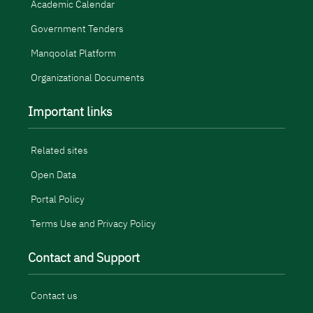
Academic Calendar
Government Tenders
Manqoolat Platform
Organizational Documents
Important links
Related sites
Open Data
Portal Policy
Terms Use and Privacy Policy
Contact and Support
Contact us