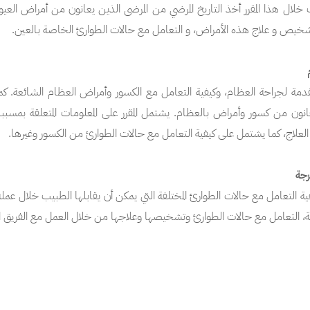
 خلال هذا المقرر أخذ التاريخ المرضي من المرضى الذين يعانون من أمراض ال
تشخيص و علاج هذه الأمراض، و التعامل مع حالات الطوارئ الخاصة بالعين.
م
دمة لجراحة العظام، وكيفية التعامل مع الكسور وأمراض العظام الشائعة. كما
ون من كسور وأمراض بالعظام. يشتمل المقرر على المعلومات المتعلقة بمسبب
علاج، كما يشتمل على كيفية التعامل مع حالات الطوارئ من الكسور وغيرها.
حرجة
ية التعامل مع حالات الطوارئ المختلفة التي يمكن أن يقابلها الطبيب خلال عمل
ازمة، التعامل مع حالات الطوارئ وتشخيصها وعلاجها من خلال العمل مع الفريق ا