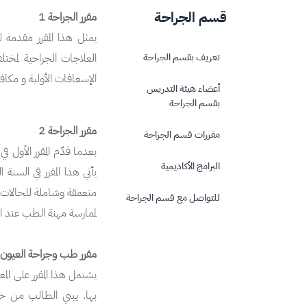
قسم الجراحة
مقرر الجراحة 1
يمثل هذا المقرر مقدمة
تعريف بقسم الجراحة
العلاجات الجراحية لمخت
الإسعافات الأولية و مكاف
أعضاء هيئة التدريس
بقسم الجراحة
مقرر الجراحة 2
مقررات قسم الجراحة
بعدما قدّم المقرر الأول 
البرامج الأكاديمية
يأتي هذا المقرر في السن
متعمقة وشاملة للحالات ال
للتواصل مع قسم الجراحة
لممارسة مهنة الطب عند ا
مقرر طب وجراحة العيون
يشتمل هذا المقرر على الم
بها. يبني الطالب من خل