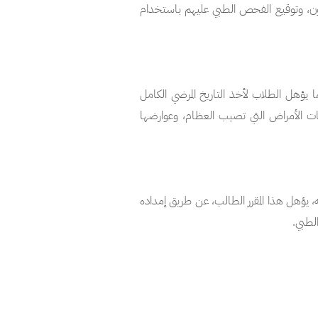
عيون، وتوقيع الفحص الطبي عليهم باستخدام
 يؤهل الطلاب لأخذ التاريخ المرضي الكامل
ات الأمراض التي تصيب العظام، وعوارضها
ه، يؤهل هذا المقرر الطالب، عن طريق إمداده
لطبي.