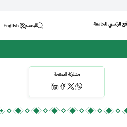
وقع الرئيسي للجامعة
البحث
English
مشاركة الصفحة