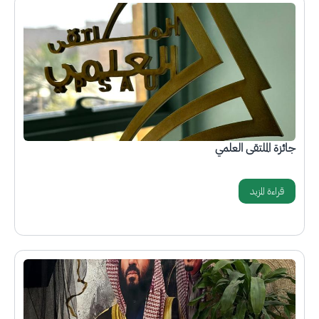
الصورة
جائزة الملتقى العلمي
قراءة المزيد
الصورة