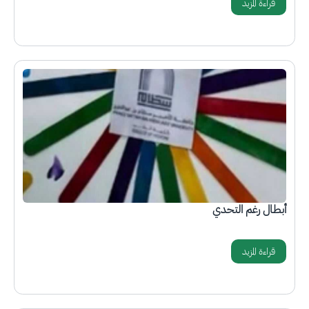
قراءة المزيد
الصورة
أبطال رغم التحدي
قراءة المزيد