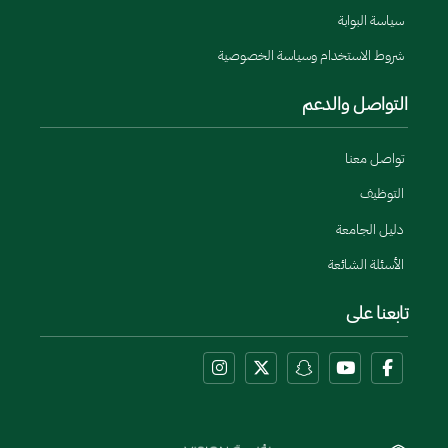
سياسة البوابة
شروط الاستخدام وسياسة الخصوصية
التواصل والدعم
تواصل معنا
التوظيف
دليل الجامعة
الأسئلة الشائعة
تابعنا على