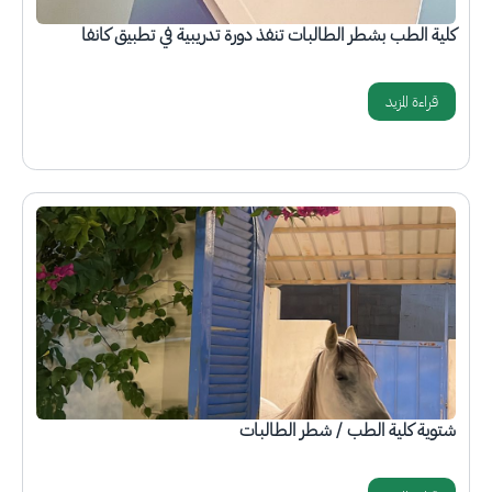
كلية الطب بشطر الطالبات تنفذ دورة تدريبية في تطبيق كانفا
قراءة المزيد
الصورة
شتوية كلية الطب / شطر الطالبات