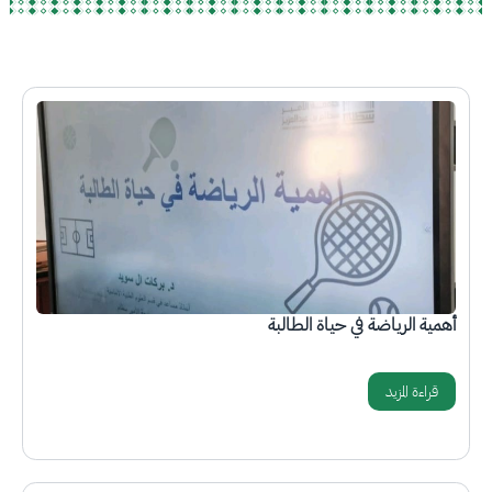
الصورة
أهمية الرياضة في حياة الطالبة
قراءة المزيد