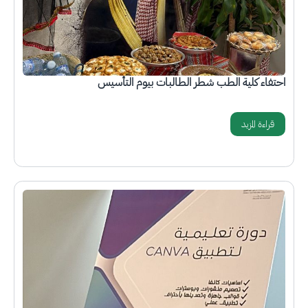
احتفاء كلية الطب شطر الطالبات بيوم التأسيس
قراءة المزيد
الصورة