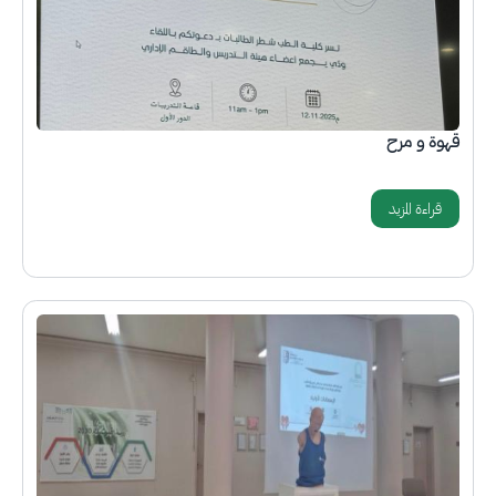
قهوة و مرح
قراءة المزيد
الصورة