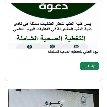
الصورة
اليوم العالمي للتغطية الصحية الشاملة
قراءة المزيد
الصورة