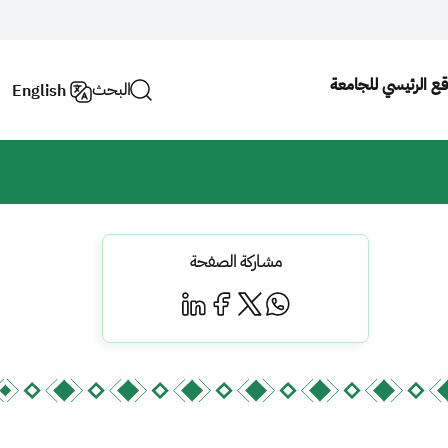
وقع الرئيسي للجامعة
البحث
English
مشاركة الصفحة