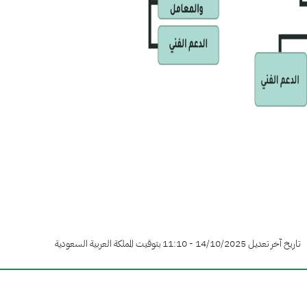
تاريخ آخر تعديل 14/10/2025 - 11:10 بتوقيت المملكة العربية السعودية