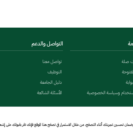
مة
التواصل والدعم
ت صلة
تواصل معنا
لمفتوحة
التوظيف
وابة
دليل الجامعة
ستخدام وسياسة الخصوصية
الأسئلة الشائعة
وضمان تحسين تجربتك أثناء التصفح، من خلال الاستمرار في تصفح هذا الموقع فإنك تقر بقبولك على إش