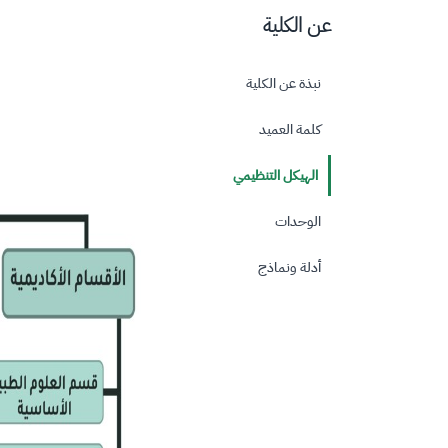
عن الكلية
نبذة عن الكلية
كلمة العميد
الهيكل التنظيمي
الوحدات
أدلة ونماذج