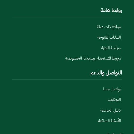
روابط هامة
مواقع ذات صلة
البيانات المفتوحة
سياسة البوابة
شروط الاستخدام وسياسة الخصوصية
التواصل والدعم
تواصل معنا
التوظيف
دليل الجامعة
الأسئلة الشائعة