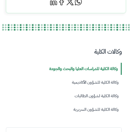
وكالات الكلية
وكالة الكلية للدراسات العليا والبحث والجودة
وكالة الكلية للشؤون الأكاديمية
وكالة الكلية لشؤون الطالبات
وكالة الكلية للشؤون السريرية