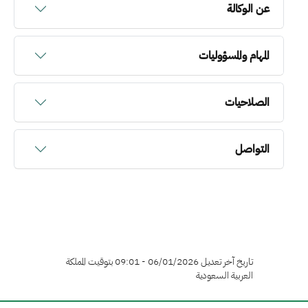
عن الوكالة
المهام والمسؤوليات
الصلاحيات
التواصل
تاريخ آخر تعديل 06/01/2026 - 09:01 بتوقيت المملكة
العربية السعودية